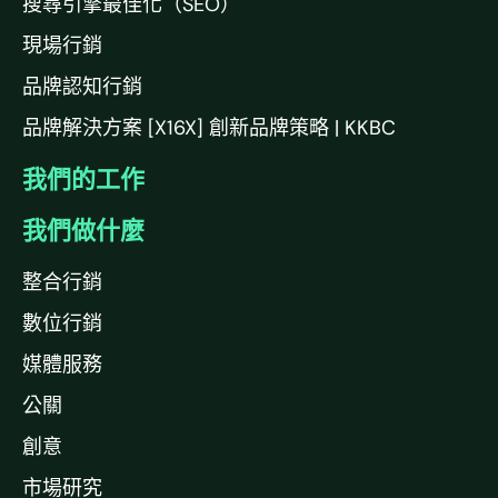
搜尋引擎最佳化（SEO）
現場行銷
品牌認知行銷
品牌解決方案 [X16X] 創新品牌策略 | KKBC
我們的工作
我們做什麼
整合行銷
數位行銷
媒體服務
公關
創意
市場研究