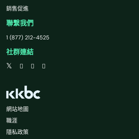
銷售促進
聯繫我們
1 (877) 212-4525
社群連結
網站地圖
職涯
隱私政策