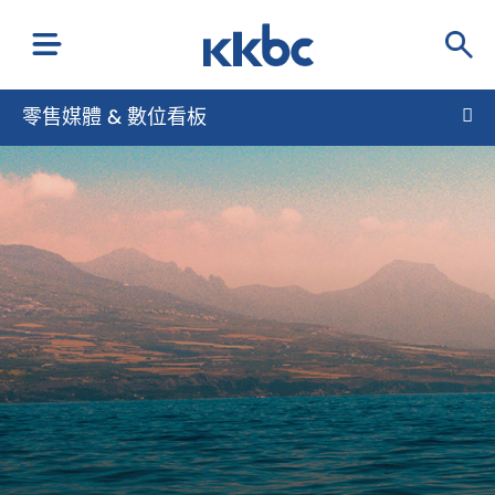
零售媒體 & 數位看板