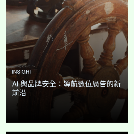
INSIGHT
AI 與品牌安全：導航數位廣告的新
前沿