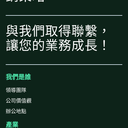
與我們取得聯繫，
讓您的業務成長！
我們是誰
領導團隊
公司價值觀
辦公地點
產業