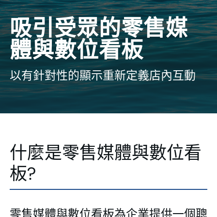
吸引受眾的零售媒
體與數位看板
以有針對性的顯示重新定義店內互動
什麼是零售媒體與數位看
板?
零售媒體與數位看板為企業提供一個聰