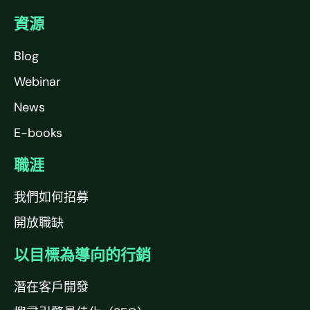
資源
Blog
Webinar
News
E-books
職涯
我們如何招募
開放職缺
以目標為導向的行銷
潛在客戶開發