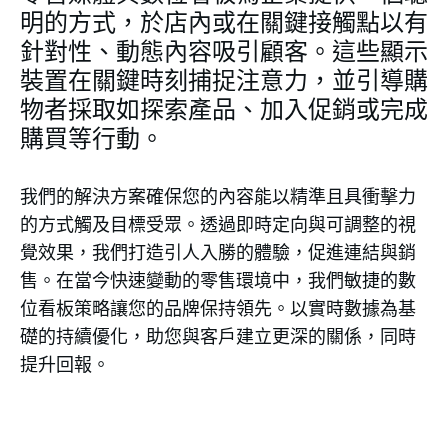
明的方式，於店內或在關鍵接觸點以有
針對性、動態內容吸引顧客。這些顯示
裝置在關鍵時刻捕捉注意力，並引導購
物者採取如探索產品、加入促銷或完成
購買等行動。
我們的解決方案確保您的內容能以精準且具衝擊力
的方式觸及目標受眾。透過即時定向與可調整的視
覺效果，我們打造引人入勝的體驗，促進連結與銷
售。在當今快速變動的零售環境中，我們敏捷的數
位看板策略讓您的品牌保持領先。以實時數據為基
礎的持續優化，助您與客戶建立更深的關係，同時
提升回報。