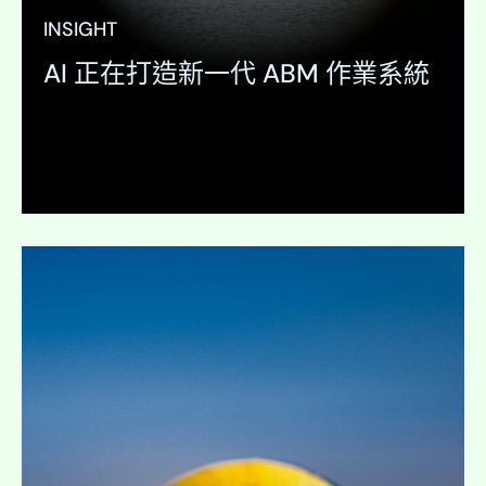
INSIGHT
AI 正在打造新一代 ABM 作業系統
展開