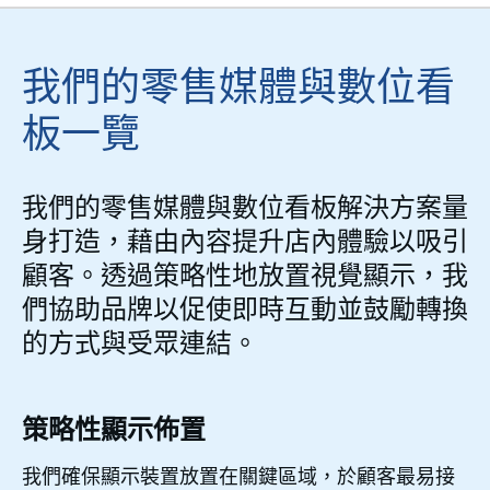
我們的零售媒體與數位看
板一覽
我們的零售媒體與數位看板解決方案量
身打造，藉由內容提升店內體驗以吸引
顧客。透過策略性地放置視覺顯示，我
們協助品牌以促使即時互動並鼓勵轉換
的方式與受眾連結。
策略性顯示佈置
我們確保顯示裝置放置在關鍵區域，於顧客最易接