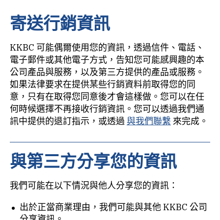
寄送行銷資訊
KKBC 可能偶爾使用您的資訊，透過信件、電話、
電子郵件或其他電子方式，告知您可能感興趣的本
公司產品與服務，以及第三方提供的產品或服務。
如果法律要求在提供某些行銷資料前取得您的同
意，只有在取得您同意後才會這樣做。您可以在任
何時候選擇不再接收行銷資訊。您可以透過我們通
訊中提供的退訂指示，或透過
與我們聯繫
來完成。
與第三方分享您的資訊
我們可能在以下情況與他人分享您的資訊：
出於正當商業理由，我們可能與其他 KKBC 公司
分享資訊。