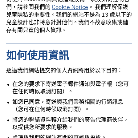
們，請參閱我們的
Cookie Notice
。 我們理解保護
兒童隱私的重要性。我們的網站不是為 13 歲以下的
兒童設計也非特意針對他們。我們不故意收集或儲
存有關兒童的個人資訊。
如何使用資訊
透過我們網站提交的個人資訊將用於以下目的：
在您的要求下寄送電子郵件通知與電子報（您可
在任何時候取消訂閱）。
如您已同意，寄送與我們業務相關的行銷訊息
（您可在任何時候取消訂閱）。
將您的聯絡資料轉介給我們的廣告代理商伙伴，
以提供您所要求的服務。
處理與我們的網站有關的查詢與投訴。