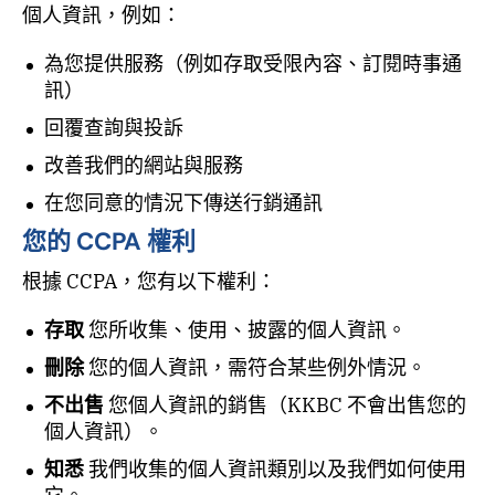
個人資訊，例如：
為您提供服務（例如存取受限內容、訂閱時事通
訊）
回覆查詢與投訴
改善我們的網站與服務
在您同意的情況下傳送行銷通訊
您的 CCPA 權利
根據 CCPA，您有以下權利：
存取
您所收集、使用、披露的個人資訊。
刪除
您的個人資訊，需符合某些例外情況。
不出售
您個人資訊的銷售（KKBC 不會出售您的
個人資訊）。
知悉
我們收集的個人資訊類別以及我們如何使用