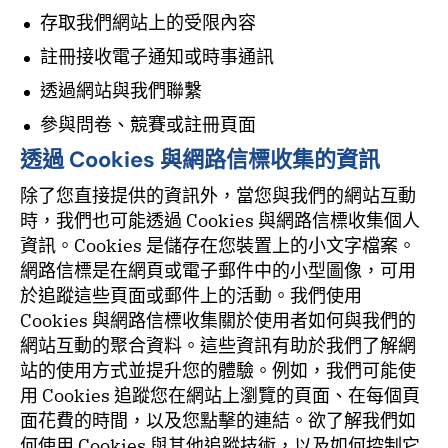
存取我們網站上的受限內容
註冊接收電子通知或時事通訊
透過網站與我們聯繫
參與問卷、競賽或註冊頁面
透過 Cookies 與網路信標收集的資訊
除了您直接提供的資訊外，當您與我們的網站互動
時，我們也可能透過 Cookies 與網路信標收集個人
資訊。Cookies 是儲存在您裝置上的小文字檔案。
網路信標是在網頁或電子郵件中的小型圖像，可用
於追蹤這些頁面或郵件上的活動。我們使用
Cookies 與網路信標收集關於使用者如何與我們的
網站互動的聚合資料。這些資訊有助於我們了解網
站的使用方式並提升您的體驗。例如，我們可能使
用 Cookies 追蹤您在網站上瀏覽的頁面、在每個頁
面花費的時間，以及您點擊的連結。欲了解我們如
何使用 Cookies 與其他追蹤技術，以及如何控制它