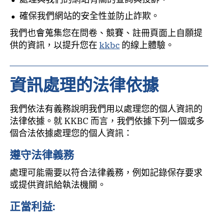
確保我們網站的安全性並防止詐欺。
我們也會蒐集您在問卷、競賽、註冊頁面上自願提
供的資訊，以提升您在
kkbc
的線上體驗。
資訊處理的法律依據
我們依法有義務說明我們用以處理您的個人資訊的
法律依據。就 KKBC 而言，我們依據下列一個或多
個合法依據處理您的個人資訊：
遵守法律義務
處理可能需要以符合法律義務，例如記錄保存要求
或提供資訊給執法機關。
正當利益: