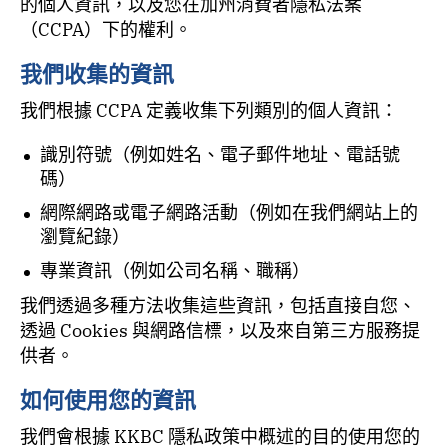
的個人資訊，以及您在加州消費者隱私法案
（CCPA）下的權利。
我們收集的資訊
我們根據 CCPA 定義收集下列類別的個人資訊：
識別符號（例如姓名、電子郵件地址、電話號
碼）
網際網路或電子網路活動（例如在我們網站上的
瀏覽紀錄）
專業資訊（例如公司名稱、職稱）
我們透過多種方法收集這些資訊，包括直接自您、
透過 Cookies 與網路信標，以及來自第三方服務提
供者。
如何使用您的資訊
我們會根據 KKBC 隱私政策中概述的目的使用您的