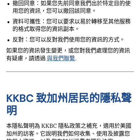
撤回同意：如果您先前同意我們出於特定目的使
用您的資訊，您可以撤回該同意。
資料可攜性：您可以要求以易於轉移至其他服務
的格式取得您的資訊副本。
反對：您可以反對我們使用您的資訊的方式。
如果您的資訊發生變更，或您對我們處理您的資訊
有疑慮，請透過
與我們聯繫
.
KKBC 致加州居民的隱私聲
明
本隱私聲明為 KKBC 隱私政策之補充，適用於美國
加州的訪客。它說明我們如何收集、使用及披露您