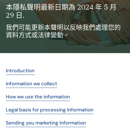
本隱私聲明最新日期為 2024 年 5 月
29 日.
我們可能更新本聲明以反映我們處理您的
資料方式或法律變動。
Introduction
Information we collect
How we use the information
Legal basis for processing Information
Sending you marketing Information