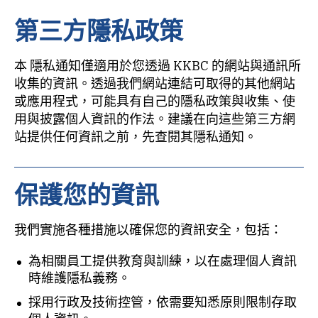
第三方隱私政策
本 隱私通知僅適用於您透過 KKBC 的網站與通訊所
收集的資訊。透過我們網站連結可取得的其他網站
或應用程式，可能具有自己的隱私政策與收集、使
用與披露個人資訊的作法。建議在向這些第三方網
站提供任何資訊之前，先查閱其隱私通知。
保護您的資訊
我們實施各種措施以確保您的資訊安全，包括：
為相關員工提供教育與訓練，以在處理個人資訊
時維護隱私義務。
採用行政及技術控管，依需要知悉原則限制存取