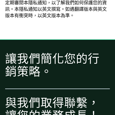
定期審閱本隱私通知，以了解我們如何保護您的資
訊。本隱私通知以英文撰寫。如遇翻譯版本與英文
版本有衝突時，以英文版本為準。
讓我們簡化您的行
銷策略。
與我們取得聯繫，