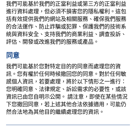
我們可能基於我們的正當利益或第三方的正當利益
進行資料處理，但必須不損害您的隱私權利。這包
括有效提供我們的網站及相關服務、確保我們服務
的合法運作、防止詐騙或犯罪、保護我們的技術系
統與資料安全、支持我們的商業利益、調查投訴、
評估、開發或改進我們的服務或產品。
同意
我們可能基於您對特定目的的同意而處理您的資
訊。您有權於任何時候撤回您的同意。對於任何敏
感個人資訊，若要處理，將於以下情形之一進行：
您明確同意、法律規定、訴訟需求的必要性，或該
資訊已由您自明示公開。 請注意，即使在某些情況
下您撤回同意，若上述其他合法依據適用，可能仍
然合法地為其他目的繼續處理您的資訊。