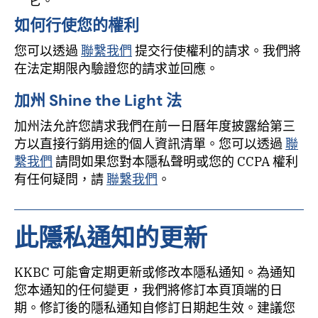
它。
如何行使您的權利
您可以透過
聯繫我們
提交行使權利的請求。我們將
在法定期限內驗證您的請求並回應。
加州 Shine the Light 法
加州法允許您請求我們在前一日曆年度披露給第三
方以直接行銷用途的個人資訊清單。您可以透過
聯
繫我們
請問如果您對本隱私聲明或您的 CCPA 權利
有任何疑問，請
聯繫我們
。
此隱私通知的更新
KKBC 可能會定期更新或修改本隱私通知。為通知
您本通知的任何變更，我們將修訂本頁頂端的日
期。修訂後的隱私通知自修訂日期起生效。建議您