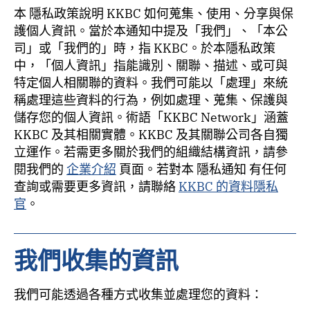
本 隱私政策說明 KKBC 如何蒐集、使用、分享與保
護個人資訊。當於本通知中提及「我們」、「本公
司」或「我們的」時，指 KKBC。於本隱私政策
中，「個人資訊」指能識別、關聯、描述、或可與
特定個人相關聯的資料。我們可能以「處理」來統
稱處理這些資料的行為，例如處理、蒐集、保護與
儲存您的個人資訊。術語「KKBC Network」涵蓋
KKBC 及其相關實體。KKBC 及其關聯公司各自獨
立運作。若需更多關於我們的組織結構資訊，請參
閱我們的
企業介紹
頁面。若對本 隱私通知 有任何
查詢或需要更多資訊，請聯絡
KKBC 的資料隱私
官
。
我們收集的資訊
我們可能透過各種方式收集並處理您的資料：