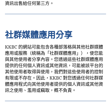
資訊出售給任何第三方。
社群媒體應用分享
KKBC 的網站可能包含各種部落格與其他社群媒體
應用或服務（統稱為「社群媒體應用」），使您能
與其他使用者分享內容。您透過這些社群媒體應用
提供的任何個人資訊或其他資訊，可能被該平台的
其他使用者取得與使用，我們對這些使用者的控制
有限或不存在。因此，KKBC 對您透過任何社群媒
體應用程式向其他使用者提供的個人資訊或其他資
訊之使用、濫用或竊取，概不負責。