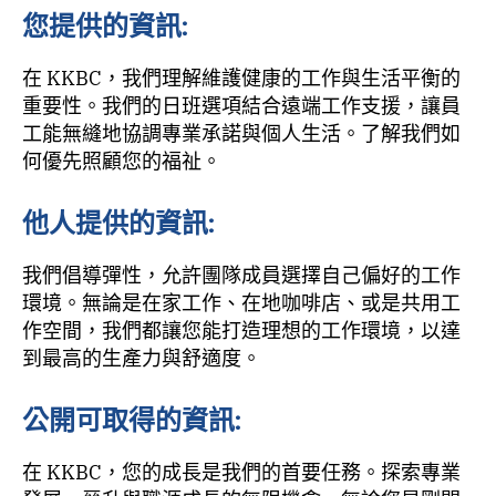
您提供的資訊:
在 KKBC，我們理解維護健康的工作與生活平衡的
重要性。我們的日班選項結合遠端工作支援，讓員
工能無縫地協調專業承諾與個人生活。了解我們如
何優先照顧您的福祉。
他人提供的資訊:
我們倡導彈性，允許團隊成員選擇自己偏好的工作
環境。無論是在家工作、在地咖啡店、或是共用工
作空間，我們都讓您能打造理想的工作環境，以達
到最高的生產力與舒適度。
公開可取得的資訊:
在 KKBC，您的成長是我們的首要任務。探索專業