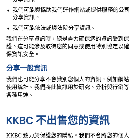
我們可能與協助我們運作網站或提供服務的公司
分享資訊。
我們可能依法或與法院分享資訊。
我們在分享資訊時，總是盡力確保您的資訊受到保
護。這可能涉及取得您的同意或使用特別協定以確
保資訊安全。
分享一般資訊
我們也可能分享不會識別您個人的資訊，例如網站
使用統計。我們將此資訊用於研究、分析與行銷等
各種用途。
KKBC 不出售您的資訊
KKBC 致力於保護您的隱私。我們不會將您的個人