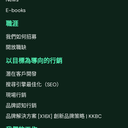
E-books
職涯
我們如何招募
開放職缺
以目標為導向的行銷
潛在客戶開發
搜尋引擎最佳化（SEO）
現場行銷
品牌認知行銷
品牌解決方案 [X16X] 創新品牌策略 | KKBC