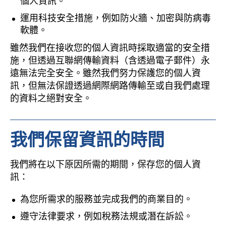
個人資訊。
運用科技安全措施，例如防火牆、加密與防病毒
軟體。
雖然我們在接收您的個人資訊時採取適當的安全措
施，但透過互聯網傳輸資料（含透過電子郵件）永
遠無法完全安全。雖然我們努力保護您的個人資
訊，但無法保證透過網際網路傳輸至或自我們處理
的資料之絕對安全。
我們保留資訊的時間
我們將在以下原因所需的期間，保存您的個人資
訊：
為您所需求的服務並完成我們的商業目的。
遵守法律要求，例如稅務法規或潛在訴訟。