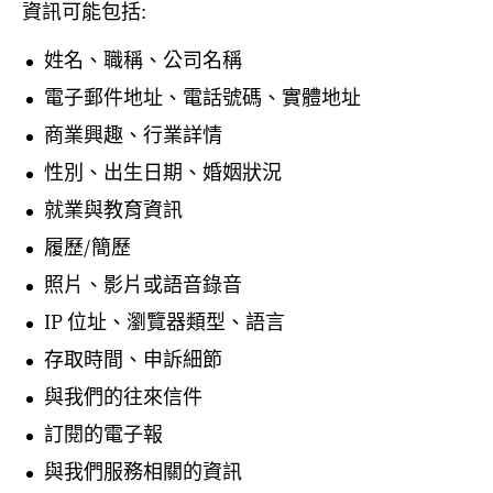
資訊可能包括:
姓名、職稱、公司名稱
電子郵件地址、電話號碼、實體地址
商業興趣、行業詳情
性別、出生日期、婚姻狀況
就業與教育資訊
履歷/簡歷
照片、影片或語音錄音
IP 位址、瀏覽器類型、語言
存取時間、申訴細節
與我們的往來信件
訂閱的電子報
與我們服務相關的資訊