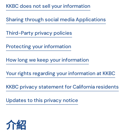
KKBC does not sell your information
Sharing through social media Applications
Third-Party privacy policies
Protecting your information
How long we keep your information
Your rights regarding your information at KKBC
KKBC privacy statement for California residents
Updates to this privacy notice
介紹