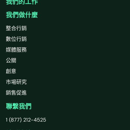
我們的工作
我們做什麼
整合行銷
數位行銷
媒體服務
公關
創意
市場研究
銷售促進
聯繫我們
1 (877) 212-4525