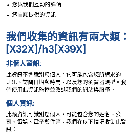
您與我們互動的詳情
您自願提供的資訊
我們收集的資訊有兩大類：
[X32X]/h3[X39X]
非個人資訊:
此資訊不會識別您個人。它可能包含您所請求的
URL、訪問日期與時間、以及您的瀏覽器類型。我
們使用此資訊監控並改進我們的網站與服務。
個人資訊:
此類資訊可識別您個人，可能包含您的姓名、公
司、電話、電子郵件等。我們在以下情況收集此資
訊：