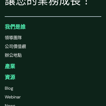
讓您的業務成長！
我們是誰
領導團隊
公司價值觀
辦公地點
產業
資源
Blog
Webinar
News