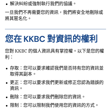
解決糾紛或強制執行我們的協議。
一旦我們不再需要您的資訊，我們將安全地刪除或
將其匿名化。
您在 KKBC 對資訊的權利
您對 KKBC 的個人資訊具有掌控權。以下是您的權
利：
存取：您可以要求確認我們是否持有您的資訊並
取得其副本。
更正：您可以要求我們更新或修正您認為錯誤的
資訊。
刪除：您可以要求我們刪除您的資訊。
限制：您可以限制我們使用您的資訊的方式。