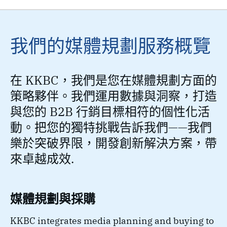
我們的媒體規劃服務概覽
在 KKBC，我們是您在媒體規劃方面的
策略夥伴。我們運用數據與洞察，打造
與您的 B2B 行銷目標相符的個性化活
動。把您的獨特挑戰告訴我們——我們
樂於突破界限，開發創新解決方案，帶
來卓越成效.
媒體規劃與採購
KKBC integrates media planning and buying to