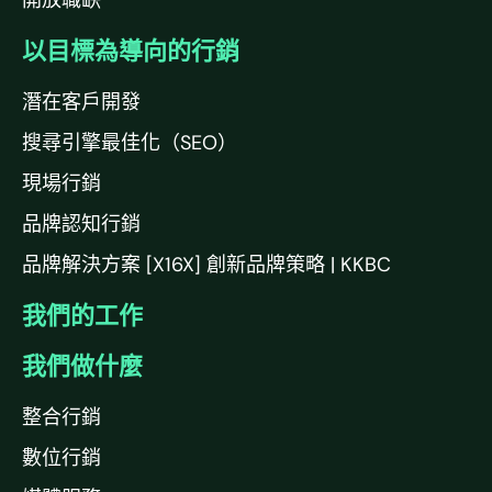
開放職缺
以目標為導向的行銷
潛在客戶開發
搜尋引擎最佳化（SEO）
現場行銷
品牌認知行銷
品牌解決方案 [X16X] 創新品牌策略 | KKBC
我們的工作
我們做什麼
整合行銷
數位行銷