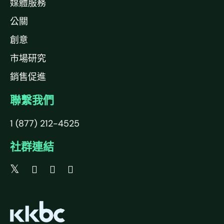
媒體服務
公關
創意
市場研究
銷售促進
聯繫我們
1 (877) 212-4525
社群連結