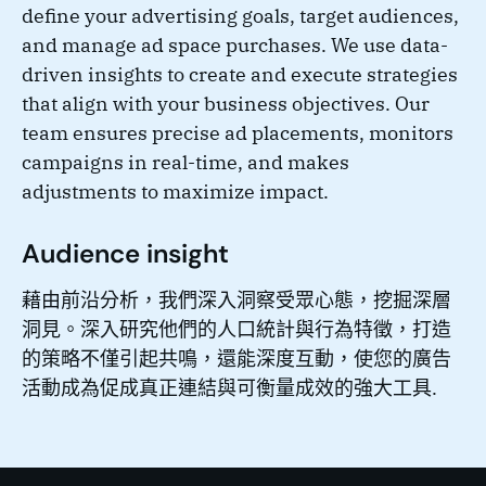
define your advertising goals, target audiences,
and manage ad space purchases. We use data-
driven insights to create and execute strategies
that align with your business objectives. Our
team ensures precise ad placements, monitors
campaigns in real-time, and makes
adjustments to maximize impact.
Audience insight
藉由前沿分析，我們深入洞察受眾心態，挖掘深層
洞見。深入研究他們的人口統計與行為特徵，打造
的策略不僅引起共鳴，還能深度互動，使您的廣告
活動成為促成真正連結與可衡量成效的強大工具.