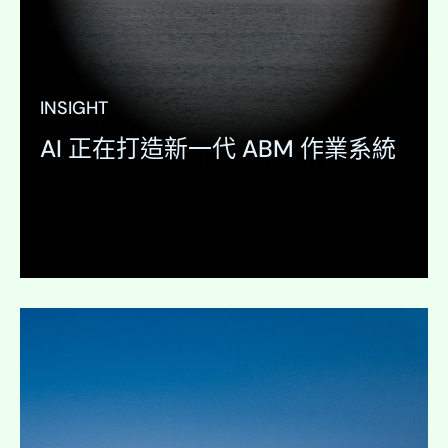
INSIGHT
AI 正在打造新一代 ABM 作業系統
展開