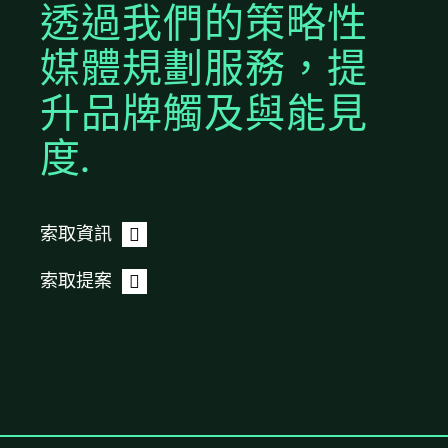
透過我們的策略性
媒體規劃服務，提
升品牌觸及與能見
度.
索取資訊
索取提案