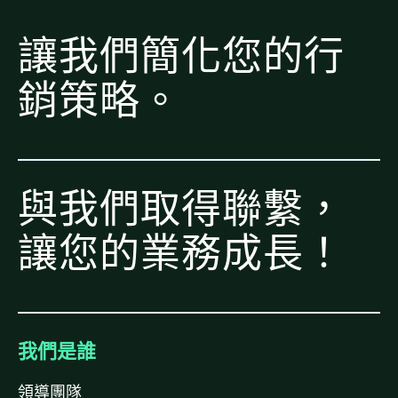
讓我們簡化您的行
銷策略。
與我們取得聯繫，
讓您的業務成長！
我們是誰
領導團隊