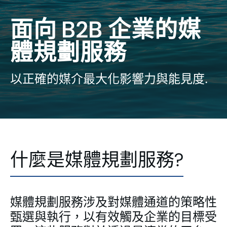
面向 B2B 企業的媒
體規劃服務
以正確的媒介最大化影響力與能見度.
什麼是媒體規劃服務?
媒體規劃服務涉及對媒體通道的策略性
甄選與執行，以有效觸及企業的目標受