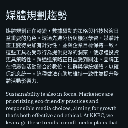
媒體規劃趨勢
媒體規劃正在轉變，數據驅動的策略與科技扮演日
益重要的角色。透過先進分析與機器學習，媒體計
畫正變得更加有針對性，並與企業目標保持一致。
這些工具為受眾行為提供更深的洞察，使媒體投資
更具策略性。跨通道策略正日益受到關注。品牌正
在把廣告活動整合於數位、社群與傳統媒體，以確
保訊息統一。這種做法有助於維持一致性並提升整
體活動影響力.
Sustainability is also in focus. Marketers are
prioritizing eco-friendly practices and
responsible media choices, aiming for growth
that’s both effective and ethical. At KKBC, we
leverage these trends to craft media plans that