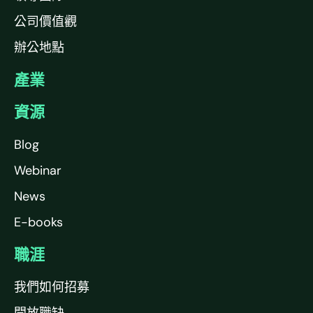
公司價值觀
辦公地點
產業
資源
Blog
Webinar
News
E-books
職涯
我們如何招募