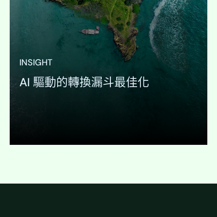
INSIGHT
AI 驅動的轉換漏斗最佳化
展開