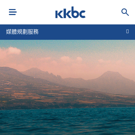
媒體規劃服務