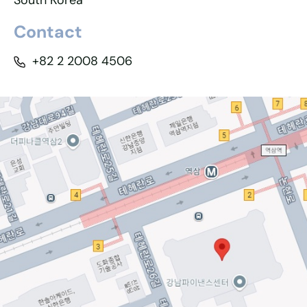
South Korea
Contact
+82 2 2008 4506