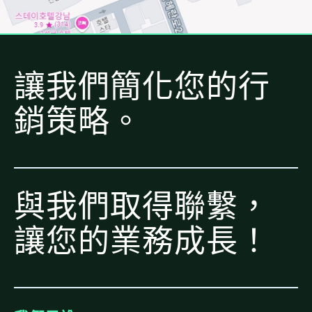
讓我們簡化您的行
銷策略。
與我們取得聯繫，
讓您的業務成長！