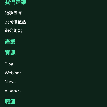
我們是誰
領導團隊
公司價值觀
辦公地點
產業
資源
Blog
Webinar
News
E-books
職涯