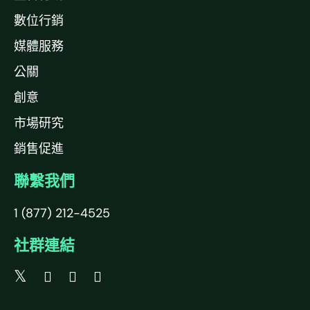
數位行銷
媒體服務
公關
創意
市場研究
銷售促進
聯繫我們
1 (877) 212-4525
社群連結