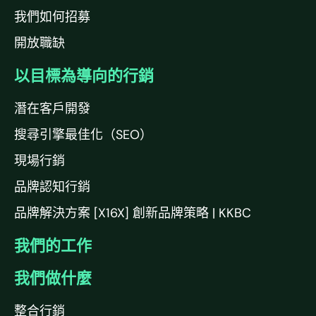
我們如何招募
開放職缺
以目標為導向的行銷
潛在客戶開發
搜尋引擎最佳化（SEO）
現場行銷
品牌認知行銷
品牌解決方案 [X16X] 創新品牌策略 | KKBC
我們的工作
我們做什麼
整合行銷