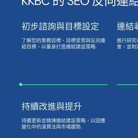
KKBC 的 SEO 反向
初步諮詢與目標設定
連結
了解您的業務目標、目標受眾與反向連
進行研究
結目標，以量身打造連結建設策略.
會，並制
持續改進與提升
持續更新並精煉連結建設策略，以因應
變化中的演算法與市場趨勢.