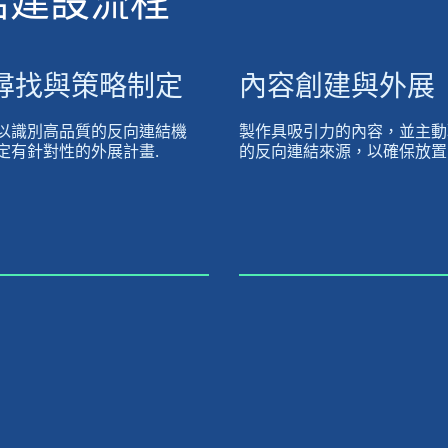
連結建設流程
尋找與策略制定
內容創建與外展
以識別高品質的反向連結機
製作具吸引力的內容，並主動
定有針對性的外展計畫.
的反向連結來源，以確保放置