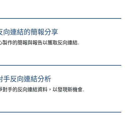
反向連結的簡報分享
心製作的簡報與報告以獲取反向連結.
對手反向連結分析
爭對手的反向連結資料，以發現新機會.