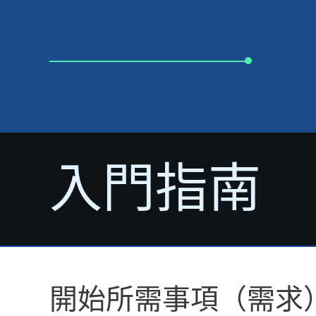
入門指南
開始所需事項（需求