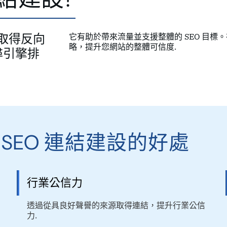
站取得反向
它有助於帶來流量並支援整體的 SEO 目標
略，提升您網站的整體可信度.
尋引擎排
 SEO 連結建設的好處
行業公信力
透過從具良好聲譽的來源取得連結，提升行業公信
力.