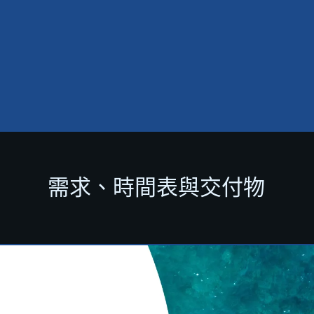
需求、時間表與交付物