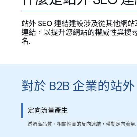
站外 SEO 連結建設涉及從其他網
連結，以提升您網站的權威性與搜
名.
對於 B2B 企業的站外
定向流量產生
透過高品質、相關性高的反向連結，帶動定向流量.