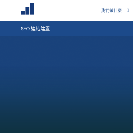
我們做什麼
SEO 連結建置