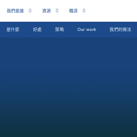
我們是誰
資源
職涯
是什麼
好處
策略
Our work
我們的做法