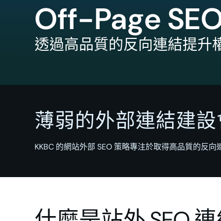
Off-Page SEO 
透過高品質的反向連結提升
薄弱的外部連結建設
KKBC 的網站外部 SEO 策略專注於取得高品質的
什麼是站外 SEO 