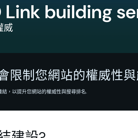
Link building se
權威
會限制您網站的權威性與
反向連結，以提升您網站的權威性與搜尋排名.
連結建設?