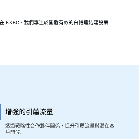
。在 KKBC，我們專注於開發有效的白帽連結建設策
增強的引薦流量
透過戰略性合作夥伴關係，提升引薦流量與潛在客
戶開發.