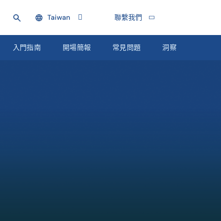
Taiwan
聯繫我們
入門指南
開場簡報
常見問題
洞察