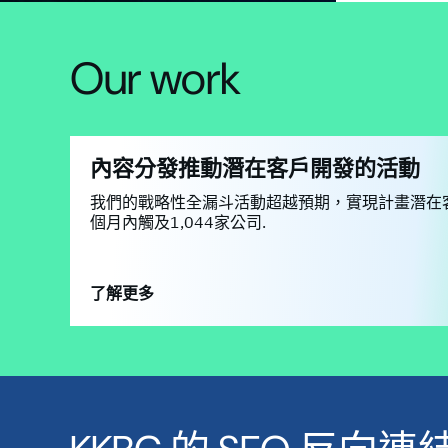
Our work
內容分發推動潛在客戶開發的活動
我們的戰略性全漏斗活動超越預期，實現計畫潛在客
個月內觸及1,044家公司.
了解更多