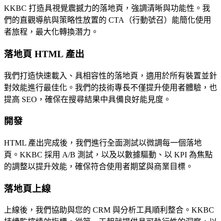
KKBC 打造具視覺震撼力的落地頁，強調清晰與功能性。我
們的直觀導航與策略性放置的 CTA（行動號召）能簡化使用
者旅程，最大化轉換潛力。
落地頁 HTML 產出
我們打造快速載入、具相容性的落地頁，適用於所有裝置並針
對效能進行最佳化。我們的技術專長不僅提升使用者體驗，也
提高 SEO，確保在搜尋結果中具備良好能見度。
開發
HTML 產出完成後，我們進行全面測試以微調每一個落地
頁。KKBC 採用 A/B 測試，以及以數據驅動、以 KPI 為焦點
的調整以提升效能，確保符合使用者期望與商業目標。
落地頁上線
上線後，我們協助與您的 CRM 與分析工具順利整合。KKBC