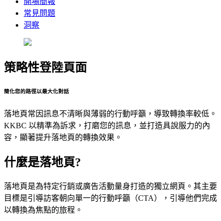
開場簡報
常見問題
洞察
策略性登陸頁面
簡化您的路徑以最大化對話
落地頁常因訊息不清晰與薄弱的行動呼籲，導致轉換率較低。
KKBC 以精準為訴求，打磨您的訊息，並打造具說服力的內
容，顯著提升落地頁的轉換效果。
什麼是落地頁?
落地頁是為特定行銷或廣告活動量身打造的獨立網頁。其主要
目標是引導訪客朝向單一的行動呼籲（CTA），引導他們完成
以轉換為焦點的旅程。