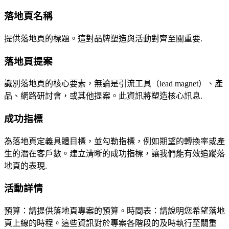
落地頁名稱
提供落地頁的標題。這對品牌塑造與活動對齊至關重要.
落地頁提案
識別落地頁的核心要素，無論是引流工具（lead magnet）、產
品、網路研討會，或其他提案。此資訊將塑造核心訊息.
成功指標
為落地頁定義具體目標，並勾勒指標，例如期望的轉換率或產
生的潛在客戶數。建立清晰的成功指標，讓我們能有效追蹤落
地頁的表現.
活動詳情
預算：請提供落地頁專案的預算。時間表：請說明您希望落地
頁上線的時程。這些資訊對於專案各階段的及時執行至關重