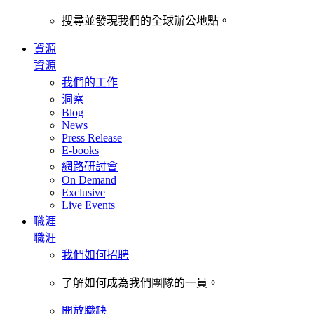
搜尋並發現我們的全球辦公地點。
資源
資源
我們的工作
洞察
Blog
News
Press Release
E-books
網路研討會
On Demand
Exclusive
Live Events
職涯
職涯
我們如何招聘
了解如何成為我們團隊的一員。
開放職缺