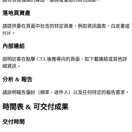
落地頁資產
請提供要在頁面中包含的特定資產，例如資訊圖表、白皮書或
PDF。
內部連結
說明訪客在點擊 CTA 後應導向的頁面，如下載連結或其他詳
細資訊。
分析 & 報告
請說明報告偏好（頻率、收件人）以及任何特定的報告需求。
時間表 & 可交付成果
交付時間