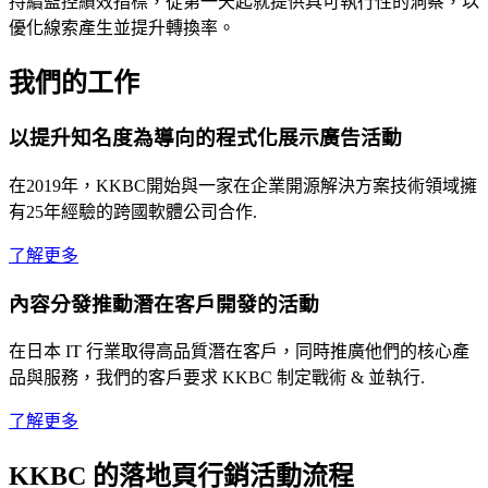
持續監控績效指標，從第一天起就提供具可執行性的洞察，以
優化線索產生並提升轉換率。
我們的工作
以提升知名度為導向的程式化展示廣告活動
在2019年，KKBC開始與一家在企業開源解決方案技術領域擁
有25年經驗的跨國軟體公司合作.
了解更多
內容分發推動潛在客戶開發的活動
在日本 IT 行業取得高品質潛在客戶，同時推廣他們的核心產
品與服務，我們的客戶要求 KKBC 制定戰術 & 並執行.
了解更多
KKBC 的落地頁行銷活動流程