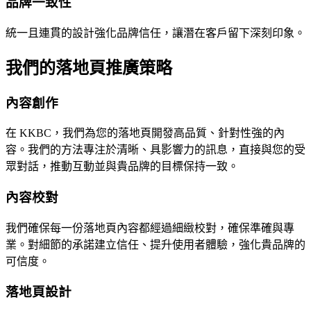
品牌一致性
統一且連貫的設計強化品牌信任，讓潛在客戶留下深刻印象。
我們的落地頁推廣策略
內容創作
在 KKBC，我們為您的落地頁開發高品質、針對性強的內
容。我們的方法專注於清晰、具影響力的訊息，直接與您的受
眾對話，推動互動並與貴品牌的目標保持一致。
內容校對
我們確保每一份落地頁內容都經過細緻校對，確保準確與專
業。對細節的承諾建立信任、提升使用者體驗，強化貴品牌的
可信度。
落地頁設計