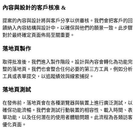
內容與設計的客戶核准 &
提案的內容與設計將與客戶分享以供審核。我們會把客戶的回
饋納入內容結構與設計中，以確保與他們的願景一致。此步驟
對於最終確定頁面佈局至關重要。
落地頁製作
取得批准後，我們進入製作階段。設計與內容會轉化為功能完
整的落地頁。我們也會整合任何必要的第三方工具，例如分析
工具或表單提交，以追蹤績效與線索捕捉。
落地頁測試
在發佈前，落地頁會在各種瀏覽器與裝置上進行廣泛測試，以
確保功能流暢。我們會測試行動裝置的相容性、載入時間、表
單功能，以及任何潛在的使用者體驗問題。此流程為各類訪客
優化頁面。