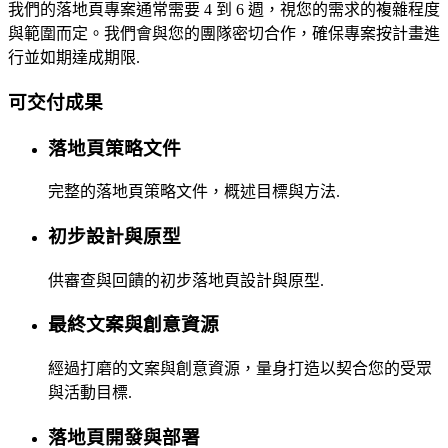
我們的落地頁專案通常需要 4 到 6 週，視您的需求的複雜程度
與範圍而定。我們會與您的團隊密切合作，確保專案按計畫進
行並如期達成期限.
可交付成果
落地頁策略文件
完整的落地頁策略文件，概述目標與方法.
初步設計與原型
供審查與回饋的初步落地頁設計與原型.
最終文案與創意資源
經過打磨的文案與創意資源，量身打造以契合您的受眾
與活動目標.
落地頁開發與部署