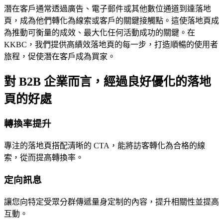
潛在客戶通常透過廣告、電子郵件或其他數位通道到達落地
頁，成為他們轉化為線索或客戶的關鍵接觸點。這使落地頁成
為推動可衡量的成效、最大化任何活動成功的關鍵。在
KKBC，我們提供高績效落地頁的每一步，打造順暢的使用者
旅程，促使潛在客戶成為買家。
對 B2B 企業而言，經過良好優化的落地
頁的好處
轉換率提升
專注的落地頁搭配清晰的 CTA，能將訪客轉化為合格的線
索，從而提高轉換率。
定向訊息
讓您向特定受眾分群傳遞量身定制的內容，提升相關性並提高
互動。