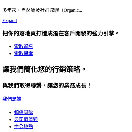
多年來，自然觸及社群媒體（Organic...
Expand
把你的落地頁打造成潛在客戶開發的強力引擎。
索取資訊
索取提案
讓我們簡化您的行銷策略。
與我們取得聯繫，讓您的業務成長！
我們是誰
領導團隊
公司價值觀
辦公地點