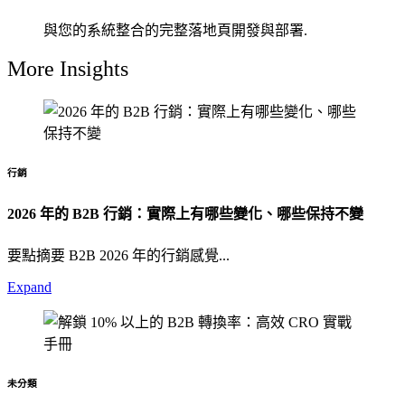
與您的系統整合的完整落地頁開發與部署.
More Insights
行銷
2026 年的 B2B 行銷：實際上有哪些變化、哪些保持不變
要點摘要 B2B 2026 年的行銷感覺...
Expand
未分類