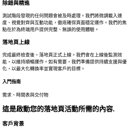
除錯與精進
測試階段發現的任何問題會被及時處理。我們將微調載入速
度、視覺對齊與互動功能，徹底確保頁面穩定運作。我們的焦
點在於為終端用戶提供完整、無誤的使用體驗。
落地頁上線
完成最終檢查後，落地頁正式上線。我們會在上線後監測效
能，以維持順暢運作。如有需要，我們準備提供持續支援與優
化，以最大化轉換率並實現客戶的目標。
入門指南
需求、時間表與交付物
這是啟動您的落地頁活動所需的內容.
客戶背景