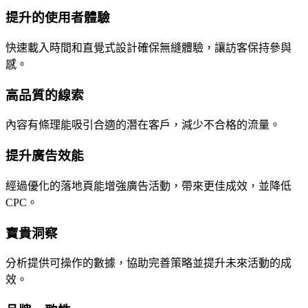
提升的使用者體驗
快速載入時間和直覺式設計確保無縫體驗，讓訪客保持參與
感。
高品質的線索
內容有條理能吸引合適的潛在客戶，減少不合格的流量。
提升廣告效能
經過優化的落地頁能增強廣告活動，帶來更佳成效，並降低
CPC。
寶貴洞察
分析提供可操作的數據，協助完善策略並提升未來活動的成
效。