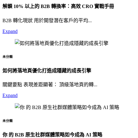
解鎖 10% 以上的 B2B 轉換率：高效 CRO 實戰手冊
B2B 轉化現狀 用於開發潛在客戶的平均...
Expand
未分類
如何將落地頁優化打造成隱藏的成長引擎
關鍵要點 表現差距顯著： 頂級落地頁的轉...
Expand
未分類
你 的 B2B 原生社群媒體策略如今成為 AI 策略