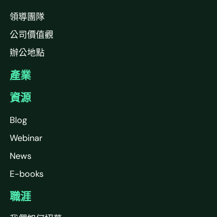
領導團隊
公司價值觀
辦公地點
產業
資源
Blog
Webinar
News
E-books
職涯