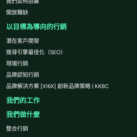
我們如何招募
開放職缺
以目標為導向的行銷
潛在客戶開發
搜尋引擎最佳化（SEO）
現場行銷
品牌認知行銷
品牌解決方案 [X16X] 創新品牌策略 | KKBC
我們的工作
我們做什麼
整合行銷