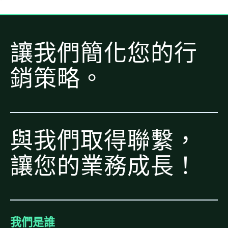
讓我們簡化您的行
銷策略。
與我們取得聯繫，
讓您的業務成長！
我們是誰