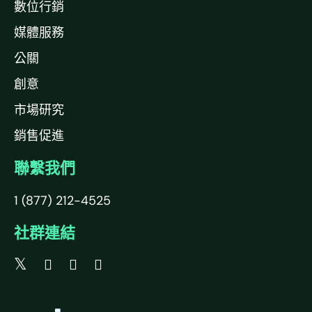
數位行銷
媒體服務
公關
創意
市場研究
銷售促進
聯繫我們
1 (877) 212-4525
社群連結